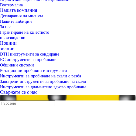
Геотермална
Нашата компания
Декларация на мисията
Нашите амбиции
За нас
Гарантиране на качеството
производство
Новини
знание
DTH инструменти за сондиране
RC инструменти за пробиване
Обшивни системи
Ротационни пробивни инструменти
Инструменти за пробиване на скали с резба
Заострени инструменти за пробиване на скали
Инструменти за диамантено ядково пробиване
Свържете се с нас